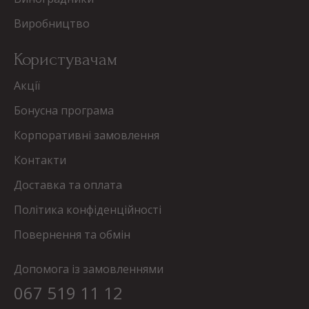
Виробництво
Користувачам
Акції
Бонусна програма
Корпоративні замовлення
Контакти
Доставка та оплата
Політика конфіденційності
Повернення та обмін
Допомога із замовленнями
067 519 11 12