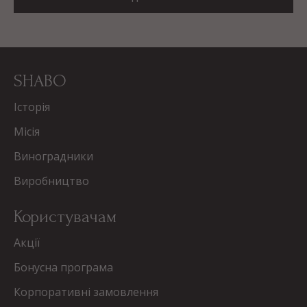
SHABO
Історія
Місія
Виноградники
Виробництво
Користувачам
Акції
Бонусна програма
Корпоративні замовлення