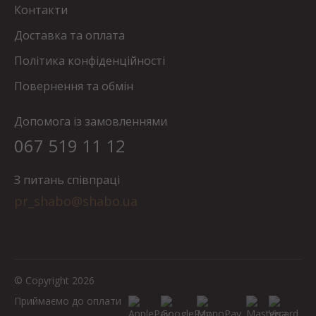
Контакти
Доставка та оплата
Політика конфіденційності
Повернення та обмін
Допомога із замовленнями
067 519 11 12
З питань співпраці
pr_shabo@shabo.ua
© Copyright 2026
Приймаємо до оплати