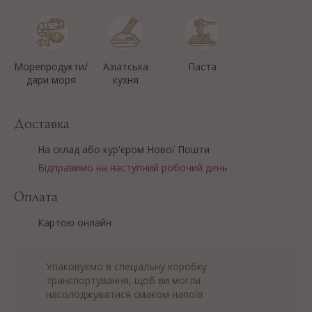
Морепродукти/
Азіатська
Паста
дари моря
кухня
Доставка
На склад або кур'єром Нової Пошти
Відправимо на наступний робочий день
Оплата
Картою онлайн
Упаковуємо в спеціальну коробку
транспортування, щоб ви могли
насолоджуватися смаком напоїв