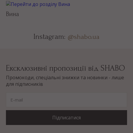
Вина
Instagram:
@shabo.ua
Ексклюзивні пропозиції від SHABO
Промокоди, спеціальні знижки та новинки - лише
для підписників
E-mail
Підписатися