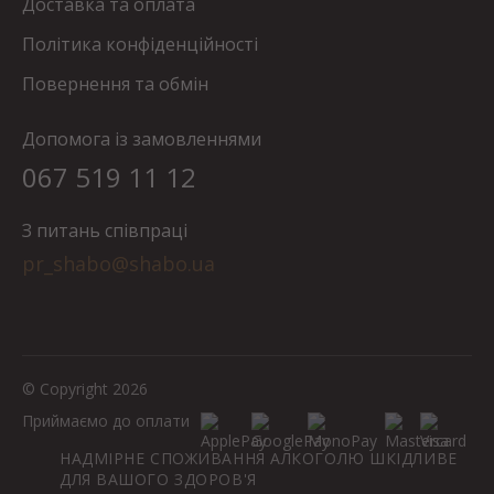
Доставка та оплата
Політика конфіденційності
Повернення та обмін
Допомога із замовленнями
067 519 11 12
З питань співпраці
pr_shabo@shabo.ua
© Copyright 2026
Приймаємо до оплати
НАДМІРНЕ СПОЖИВАННЯ АЛКОГОЛЮ ШКІДЛИВЕ
ДЛЯ ВАШОГО ЗДОРОВ'Я