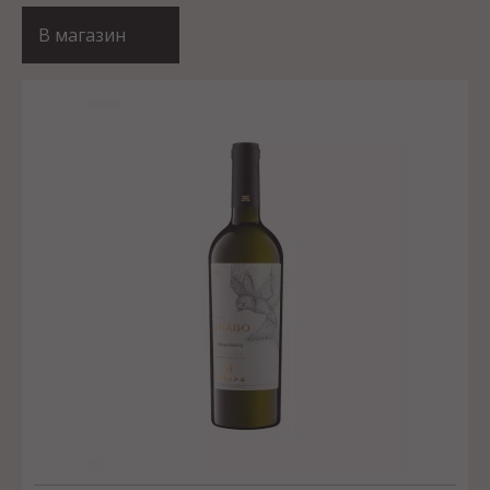
В магазин