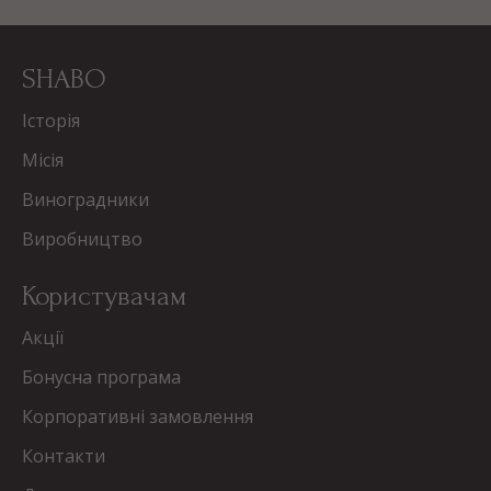
SHABO
Історія
Місія
Виноградники
Виробництво
Користувачам
Акції
Бонусна програма
Корпоративні замовлення
Контакти