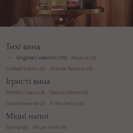
Тихі вина
Original Collection (10)
Reserve (9)
Limited Edition (5)
Grande Reserve (9)
Ігристі вина
SHABO Classic (4)
Special Edition (5)
Grand Reserve (3)
Primo Secco (6)
Міцні напої
Бренді (8)
Міцні напої (6)