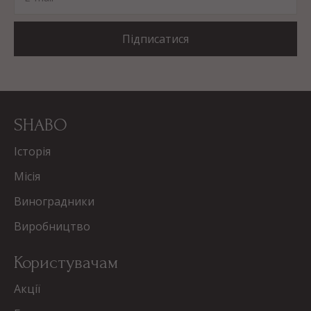
Підписатися
SHABO
Історія
Місія
Виноградники
Виробництво
Користувачам
Акції