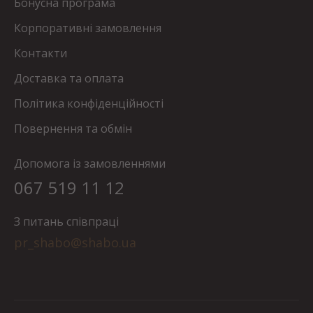
Бонусна програма
Корпоративні замовлення
Контакти
Доставка та оплата
Політика конфіденційності
Повернення та обмін
Допомога із замовленнями
067 519 11 12
З питань співпраці
pr_shabo@shabo.ua