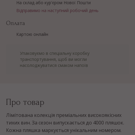
На склад або кур'єром Нової Пошти
Відправимо на наступний робочий день
Оплата
Картою онлайн
Упаковуємо в спеціальну коробку
транспортування, щоб ви могли
насолоджуватися смаком напоїв
Про товар
Лімітована колекція преміальних високоякісних
тихих вин. За сезон випускається до 4000 пляшок.
Кожна пляшка маркується унікальним номером.