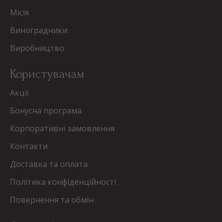
Місія
Виноградники
Виробництво
Користувачам
Акції
Бонусна програма
Корпоративні замовлення
Контакти
Доставка та оплата
Політика конфіденційності
Повернення та обмін