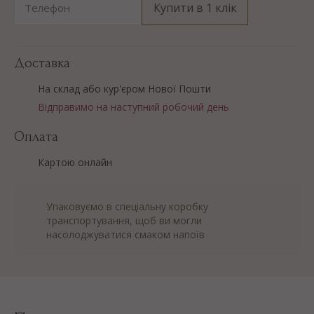
Купити в 1 клік
Телефон
Доставка
На склад або кур'єром Нової Пошти
Відправимо на наступний робочий день
Оплата
Картою онлайн
Упаковуємо в спеціальну коробку
транспортування, щоб ви могли
насолоджуватися смаком напоїв