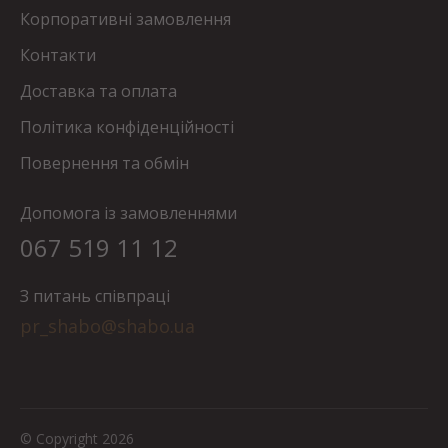
Корпоративні замовлення
Контакти
Доставка та оплата
Політика конфіденційності
Повернення та обмін
Допомога із замовленнями
067 519 11 12
З питань співпраці
pr_shabo@shabo.ua
© Copyright 2026