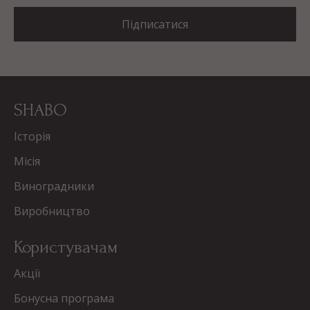
Підписатися
SHABO
Історія
Місія
Виноградники
Виробництво
Користувачам
Акції
Бонусна програма