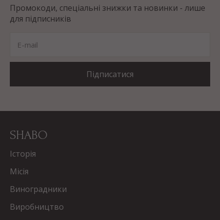
Промокоди, спеціальні знижки та новинки - лише
для підписників
E-mail
Підписатися
SHABO
Історія
Місія
Виноградники
Виробництво