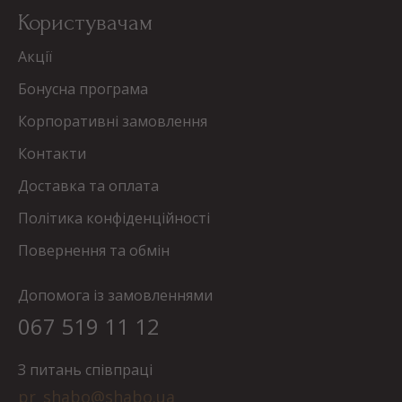
Користувачам
Акції
Бонусна програма
Корпоративні замовлення
Контакти
Доставка та оплата
Політика конфіденційності
Повернення та обмін
Допомога із замовленнями
067 519 11 12
З питань співпраці
pr_shabo@shabo.ua